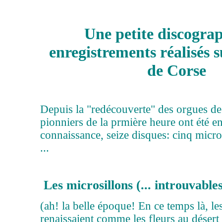
Une petite discograp
enregistrements réalisés s
de Corse
Depuis la "redécouverte" des orgues de
pionniers de la prmière heure ont été en
connaissance, seize disques: cinq micro
...
Les microsillons (... introuvables 
(ah! la belle époque! En ce temps là, le
renaissaient comme les fleurs au désert