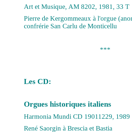
Art et Musique, AM 8202, 1981, 33 T
Pierre de Kergommeaux à l'orgue (ano
confrérie San Carlu de Monticellu
***
Les CD:
Orgues historiques italiens
Harmonia Mundi CD 19011229, 1989
René Saorgin à Brescia et Bastia