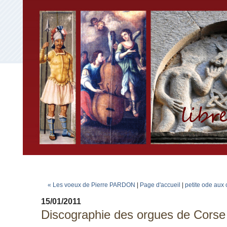
« Les voeux de Pierre PARDON
|
Page d'accueil
|
petite ode aux 
15/01/2011
Discographie des orgues de Corse