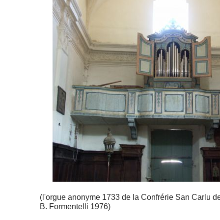
(l'orgue anonyme 1733 de la Confrérie San Carlu de 
B. Formentelli 1976)