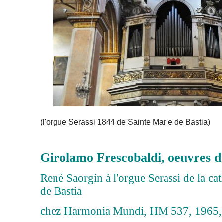
(l'orgue Serassi 1844 de Sainte Marie de Bastia)
Girolamo Frescobaldi, oeuvres d
René Saorgin à l'orgue Serassi de la ca
de Bastia
chez Harmonia Mundi, HM 537, 1965,