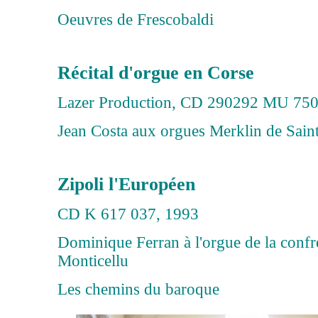
Oeuvres de Frescobaldi
Récital d'orgue en Corse
Lazer Production, CD 290292 MU 750
Jean Costa aux orgues Merklin de Sain
Zipoli l'Européen
CD K 617 037, 1993
Dominique Ferran à l'orgue de la confr
Monticellu
Les chemins du baroque