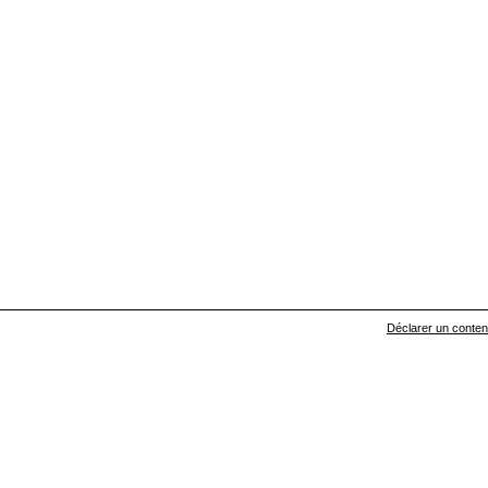
Déclarer un contenu 