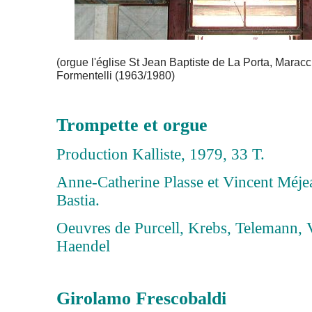
(orgue l'église St Jean Baptiste de La Porta, Maracc
Formentelli (1963/1980)
Trompette et orgue
Production Kalliste, 1979, 33 T.
Anne-Catherine Plasse et Vincent Méje
Bastia.
Oeuvres de Purcell, Krebs, Telemann, V
Haendel
Girolamo Frescobaldi