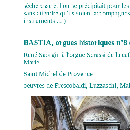
sècheresse et l'on se précipitait pour le
sans attendre qu'ils soient accompagnés
instruments ... )
BASTIA, orgues historiques n°8 
René Saorgin à l'orgue Serassi de la ca
Marie
Saint Michel de Provence
oeuvres de Frescobaldi, Luzzaschi, Mal