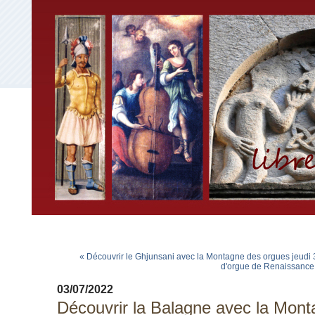
« Découvrir le Ghjunsani avec la Montagne des orgues jeudi 
d'orgue de Renaissance d
03/07/2022
Découvrir la Balagne avec la Mon