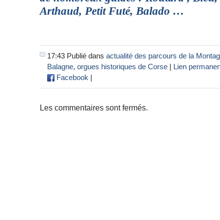
Arthaud, Petit Futé, Balado …
17:43 Publié dans
actualité des parcours de la Monta
Balagne
,
orgues historiques de Corse
|
Lien permanen
Facebook
|
Les commentaires sont fermés.