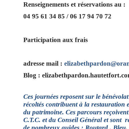
Renseignements et réservations au :
04 95 61 34 85 / 06 17 94 70 72
Participation aux frais
adresse mail :
elizabethpardon@oran
Blog : elizabethpardon.hautetfort.c
Ces journées reposent sur le bénévolat
récoltés contribuent à la restauration e
du patrimoine. Ces parcours reçoivent 
C.T.C. et du Conseil Général et sont
de nombreux guides : Routard , Bleu,