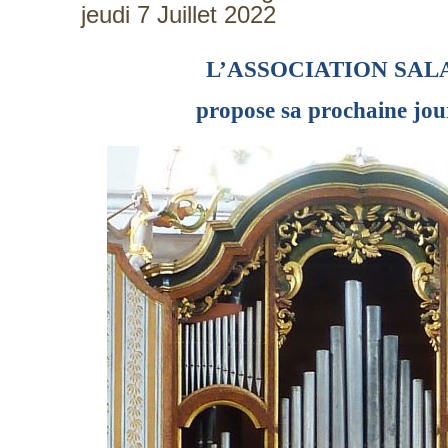
jeudi 7 Juillet 2022
L’ASSOCIATION SAL
propose sa prochaine jou