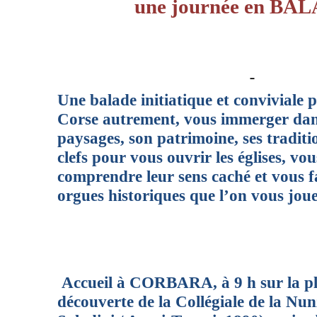
une journée en BA
Une balade initiatique et conviviale 
Corse autrement, vous immerger dans 
paysages, son patrimoine, ses traditio
clefs pour vous ouvrir les églises, vou
comprendre leur sens caché et vous f
orgues historiques que l’on vous jo
Accueil à CORBARA, à 9 h sur la plac
découverte de la Collégiale de la Nun