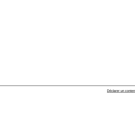
Déclarer un contenu 